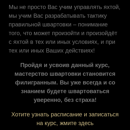
Мы не просто Вас учим управлять яхтой,
мы учим Вас разрабатывать тактику
правильной швартовки – понимание
того, что может произойти и произойдёт
с яхтой в тех или иных условиях, и при
тех или иных Ваших действиях!
Пройдя и усвоив данный курс,
мастерство швартовки становится
филигранным.
Вы уже всегда и со
знанием будете швартоваться
уверенно, без страха!
Хотите узнать расписание и записаться
на курс, жмите здесь