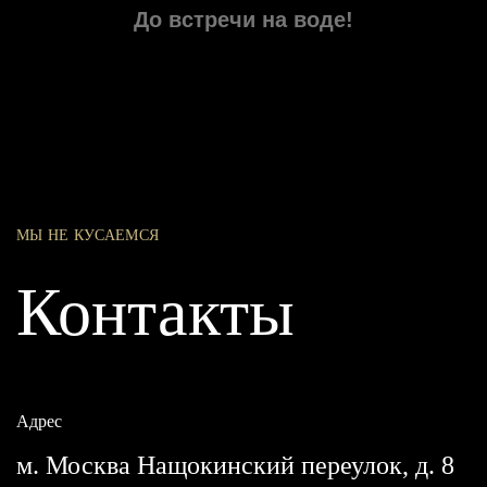
До встречи на воде!
МЫ НЕ КУСАЕМСЯ
Контакты
Адрес
м. Москва Нащокинский переулок, д. 8