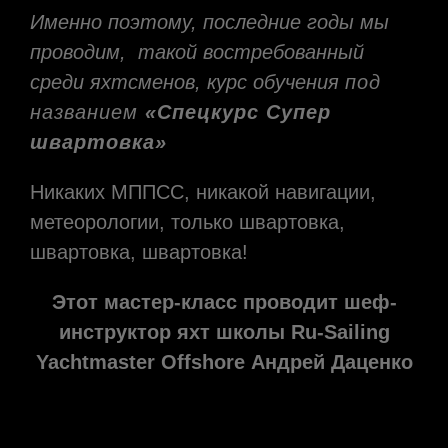
Именно поэтому, последние годы мы
проводим,
такой востребованный
среди яхтсменов, курс обучения
под
названием
«Спецкурс Супер
швартовка»
Никаких МППСС, никакой навигации,
метеорологии, только швартовка,
швартовка, швартовка!
Этот мастер-класс проводит шеф-
инструктор яхт школы Ru-Sailing
Yachtmaster Offshore Андрей Даценко