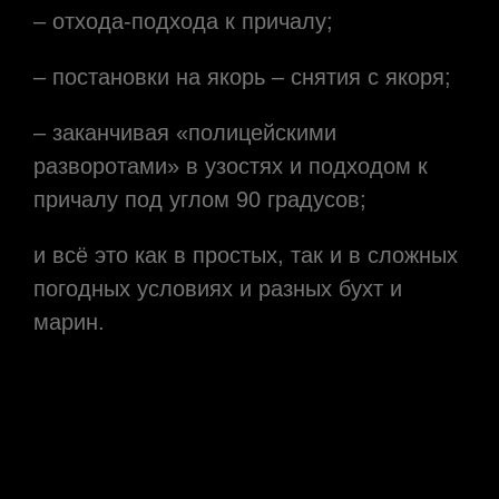
– отхода-подхода к причалу;
– постановки на якорь – снятия с якоря;
– заканчивая «полицейскими
разворотами» в узостях и подходом к
причалу под углом 90 градусов;
и всё это как в простых, так и в сложных
погодных условиях и разных бухт и
марин.