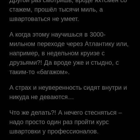
стажем, прошёл тысячи миль, а
швартоваться не умеет.
А когда этому научишься в 3000-
мильном переходе через Атлантику или,
например, в недельном круизе с
друзьями?! Да вроде уже и стыдно, с
таким-то «багажом».
А страх и неуверенность сидят внутри и
никуда не деваются…
Что же делать?! А нечего стесняться –
надо просто один раз пройти курс
швартовки у профессионалов.