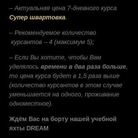
– Актуальная цена 7-дневного курса
Супер швартовка
.
– Рекомендуемое количество
курсантов – 4 (максимум 5);
– Если Вы хотите, чтобы Вам
уделялось
времени в два раза больше
,
то цена курса будет в 1,5 раза выше
(количество курсантов в этом случае
уменьшается на одного, проживание
одноместное).
Ждём Вас на борту нашей учебной
яхты DREAM