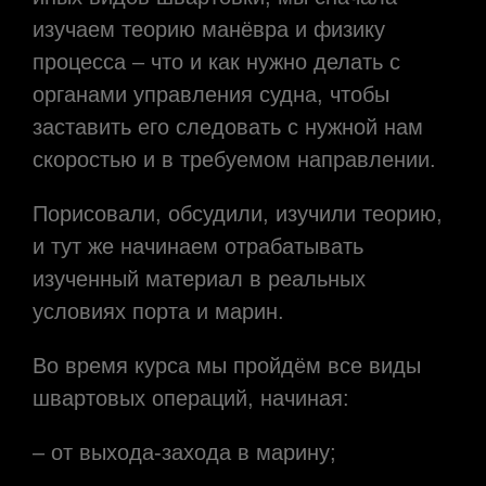
изучаем теорию манёвра и физику
процесса – что и как нужно делать с
органами управления судна, чтобы
заставить его следовать с нужной нам
скоростью и в требуемом направлении.
Порисовали, обсудили, изучили теорию,
и тут же начинаем отрабатывать
изученный материал в реальных
условиях порта и марин.
Во время курса мы пройдём все виды
швартовых операций, начиная:
– от выхода-захода в марину;