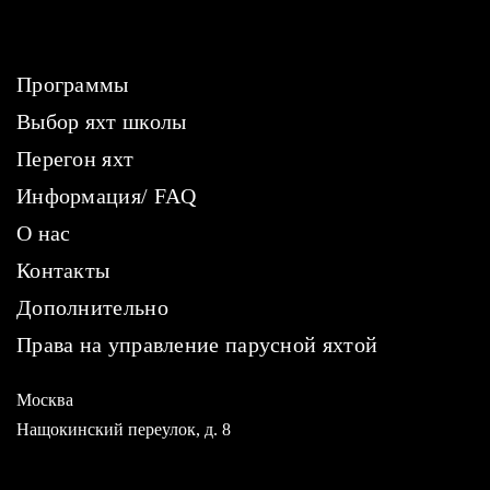
Программы
Выбор яхт школы
Перегон яхт
Информация/ FAQ
О нас
Контакты
Дополнительно
Права на управление парусной яхтой
Москва
Нащокинский переулок, д. 8