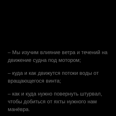
– Мы изучим влияние ветра и течений на
движение судна под мотором;
– куда и как движутся потоки воды от
вращающегося винта;
– как и куда нужно повернуть штурвал,
чтобы добиться от яхты нужного нам
манёвра.