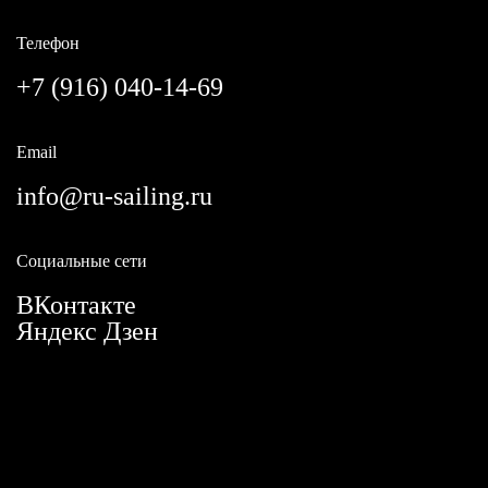
Телефон
+7 (916) 040-14-69
Email
info@ru-sailing.ru
Социальные сети
ВКонтакте
Яндекс Дзен