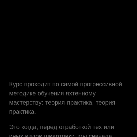
Курс проходит по самой прогрессивной
методике обучения яхтенному
мастерству: теория-практика, теория-
практика.
Это когда, перед отработкой тех или
иных видов швартовки, мы сначала