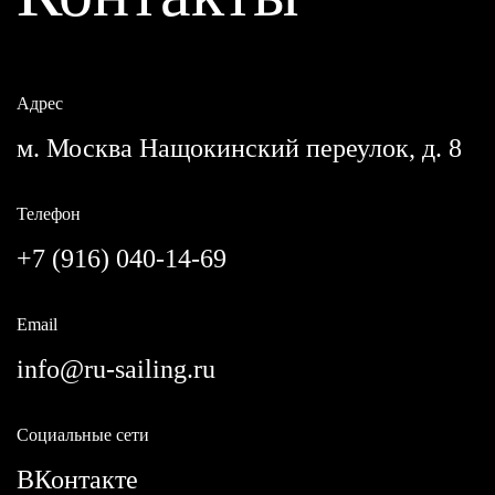
Адрес
м. Москва Нащокинский переулок, д. 8
Телефон
+7 (916) 040-14-69
Email
info@ru-sailing.ru
Социальные сети
ВКонтакте