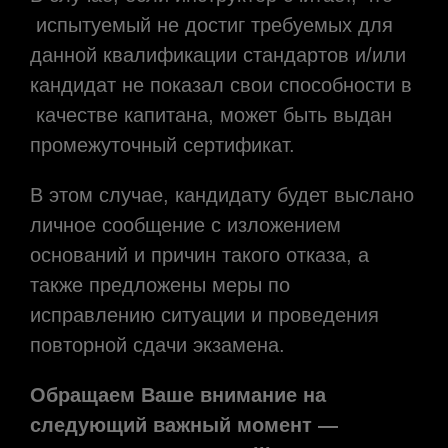
испытуемый не достиг требуемых для
данной квалификации стандартов и/или
кандидат не показал свои способности в
качестве капитана, может быть выдан
промежуточный сертификат.
В этом случае, кандидату будет выслано
личное сообщение с изложением
оснований и причин такого отказа, а
также предложены меры по
исправлению ситуации и проведения
повторной сдачи экзамена.
Обращаем Ваше внимание на
следующий важный момент —