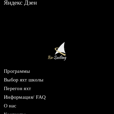
Яндекс Дзен
Программы
Выбор яхт школы
Перегон яхт
Информация/ FAQ
О нас