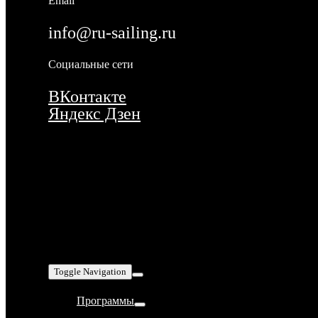
Email
info@ru-sailing.ru
Социальные сети
ВКонтакте
Яндекс Дзен
Toggle Navigation
Программы