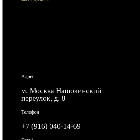
Контакты
Адрес
м. Москва Нащокинский
переулок, д. 8
Телефон
+7 (916) 040-14-69