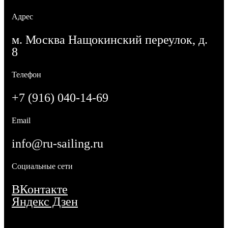
Адрес
м. Москва Нащокинский переулок, д.
8
Телефон
+7 (916) 040-14-69
Email
info@ru-sailing.ru
Социальные сети
ВКонтакте
Яндекс Дзен