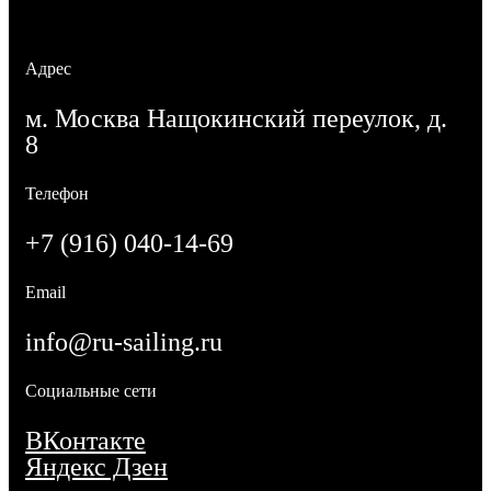
Адрес
м. Москва Нащокинский переулок, д.
8
Телефон
+7 (916) 040-14-69
Email
info@ru-sailing.ru
Социальные сети
ВКонтакте
Яндекс Дзен