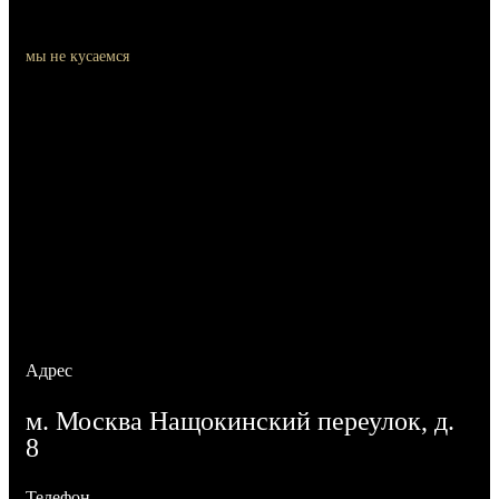
мы не кусаемся
Контакты
Адрес
м. Москва Нащокинский переулок, д.
8
Телефон