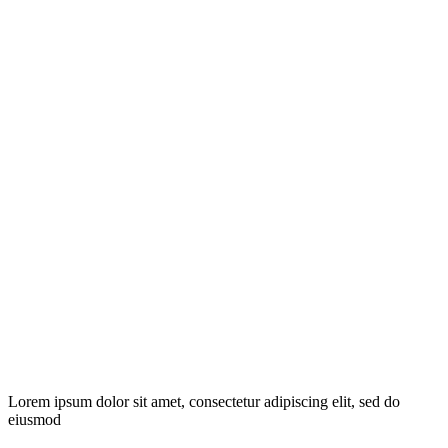
Lorem ipsum dolor sit amet, consectetur adipiscing elit, sed do
eiusmod