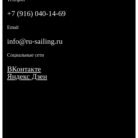
+7 (916) 040-14-69
Email
info@ru-sailing.ru
Социальные сети
ВКонтакте
Яндекс Дзен