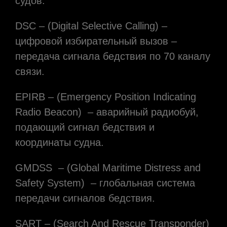
судов.
DSC – (Digital Selective Calling) –
цифровой избирательный вызов –
передача сигнала бедствия по 70 каналу
связи.
EPIRB – (Emergency Position Indicating
Radio Beacon) – аварийный радиобуй,
подающий сигнал бедствия и
координаты судна.
GMDSS – (Global Maritime Distress and
Safety System) – глобальная система
передачи сигналов бедствия.
SART – (Search And Rescue Transponder)