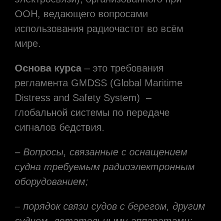
ООН, ведающего вопросами
использования радиочастот во всём
мире.
Основа курса
– это требования
регламента GMDSS (Global Maritime
Distress and Safety System) –
глобальной системы по передаче
сигналов бедствия.
–
Вопросы, связанные с оснащением
судна требуемым радиоэлектронным
оборудованием;
– порядок связи судов с берегом, другим
судном, летательными аппаратами;