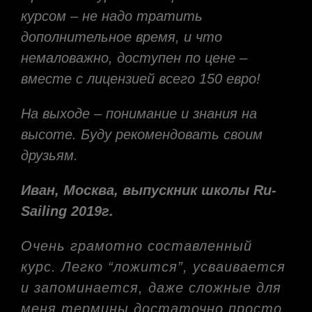
курсом – не надо тратить
дополнительное время, и что
немаловажно, доступен по цене –
вместе с лицензией всего 150 евро!
На выходе – понимание и знания на
высоте. Буду рекомендовать своим
друзьям.
Иван, Москва, выпускник школы Ru-
Sailing 2019г.
Очень грамотно составленный
курс. Легко “ложится”, усваивается
и запоминается, даже сложные для
меня термины достаточно просто