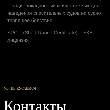
– радиолокационный маяк-ответчик для
наведения спасательных судов на судно
терпящее бедствие.
SRC – (Short Range Certificate) – УКВ
лицензия
МЫ НЕ КУСАЕМСЯ
Контакты