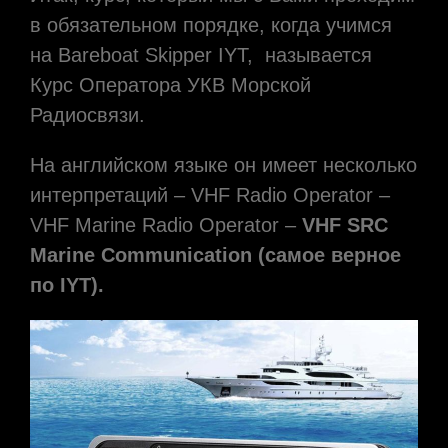
в обязательном порядке, когда учимся
на Bareboat Skipper IYT, называется
Курс Оператора УКВ Морской
Радиосвязи.
На английском языке он имеет несколько
интерпретаций – VHF Radio Operator –
VHF Marine Radio Operator –
VHF SRC
Marine Communication (самое верное
по IYT).