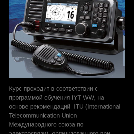
Курс проходит в соответствии с
программой обучения IYT WW, на
основе рекомендаций ITU (International
Telecommunication Union –
Международного союза по
электросвязи), организованного при