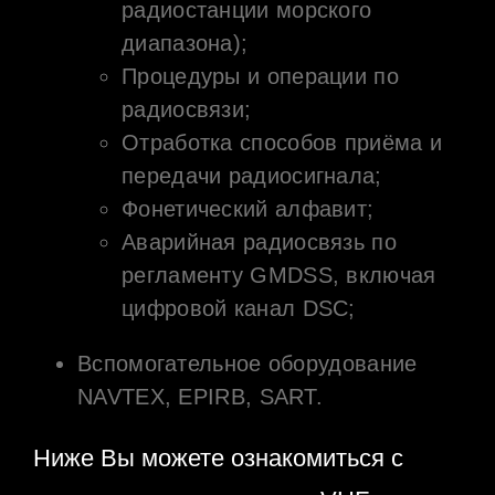
радиостанции морского
диапазона);
Процедуры и операции по
радиосвязи;
Отработка способов приёма и
передачи радиосигнала;
Фонетический алфавит;
Аварийная радиосвязь по
регламенту GMDSS, включая
цифровой канал DSC;
Вспомогательное оборудование
NAVTEX, EPIRB, SART.
Ниже Вы можете ознакомиться с