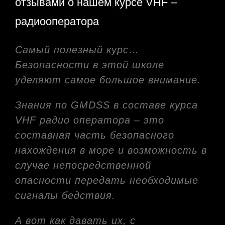
отзывами о нашем курсе VHF –
радиооператора
Самый полезный курс…
Безопасности в этой школе
уделяют самое большое внимание.
Знания по GMDSS в составе курса
VHF радио оператора – это
составная часть безопасного
нахождения в море и возможность в
случае непосредственной
опасности передать необходимые
сигналы бедствия.
А вот как давать их, с