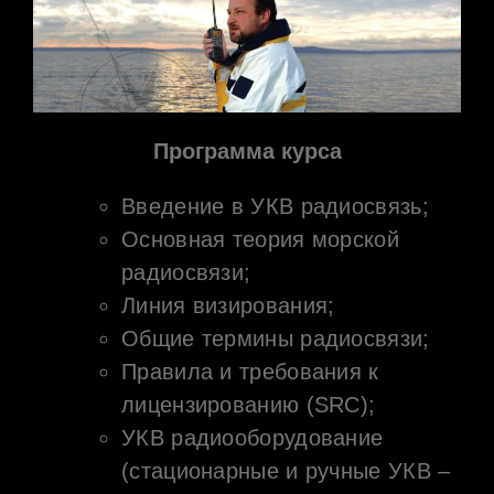
Программа курса
Введение в УКВ радиосвязь;
Основная теория морской
радиосвязи;
Линия визирования;
Общие термины радиосвязи;
Правила и требования к
лицензированию (SRC);
УКВ радиооборудование
(стационарные и ручные УКВ –