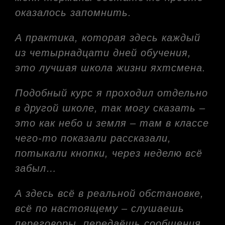
оказалось запомнить.
А практика, которая здесь каждый
из четырнадцати дней обучения,
это лучшая школа жизни яхтсмена.
Подобный курс я проходил отдельно
в другой школе, так могу сказать –
это как небо и земля – там в классе
чего-то показали рассказали,
потыкали кнопки, через неделю всё
забыл…
А здесь всё в реальной обстановке,
всё по настоящему – слушаешь
переговоры, передаёшь сообщения,