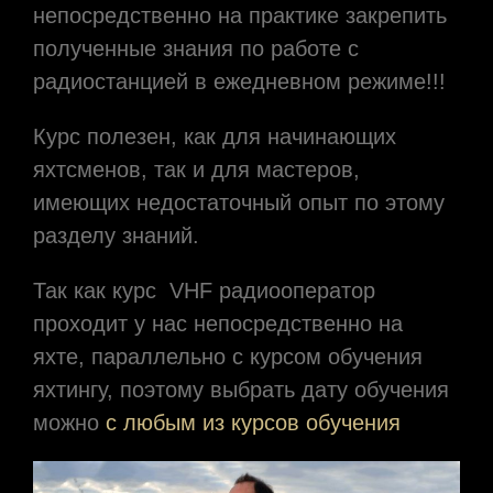
непосредственно на практике закрепить
полученные знания по работе с
радиостанцией в ежедневном режиме!!!
Курс полезен, как для начинающих
яхтсменов, так и для мастеров,
имеющих недостаточный опыт по этому
разделу знаний.
Так как курс VHF радиооператор
проходит у нас непосредственно на
яхте, параллельно с курсом обучения
яхтингу, поэтому выбрать дату обучения
можно
с любым из курсов обучения