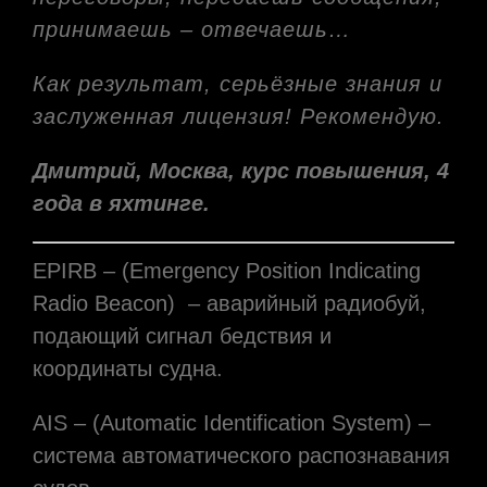
принимаешь – отвечаешь…
Как результат, серьёзные знания и
заслуженная лицензия! Рекомендую.
Дмитрий, Москва, курс повышения, 4
года в яхтинге.
EPIRB – (Emergency Position Indicating
Radio Beacon) – аварийный радиобуй,
подающий сигнал бедствия и
координаты судна.
AIS – (Automatic Identification System) –
система автоматического распознавания