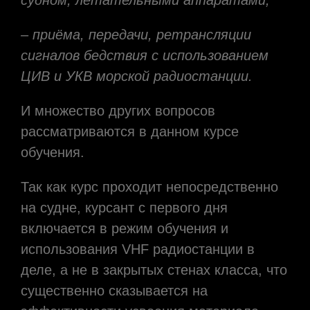
– приёма, передачи, ретрансляции
сигналов бедствия с использованием
ЦИВ и УКВ морской радиостанции.
И множество других вопросов
рассматриваются в данном курсе
обучения.
Так как курс проходит непосредственно
на судне, курсант с первого дня
включается в режим обучения и
использования VHF радиостанции в
деле, а не в закрытых стенах класса, что
существенно сказывается на