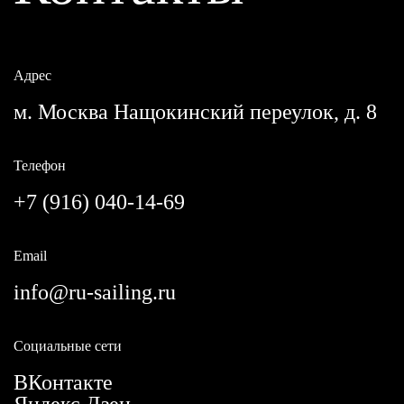
Адрес
м. Москва Нащокинский переулок, д. 8
Телефон
+7 (916) 040-14-69
Email
info@ru-sailing.ru
Социальные сети
ВКонтакте