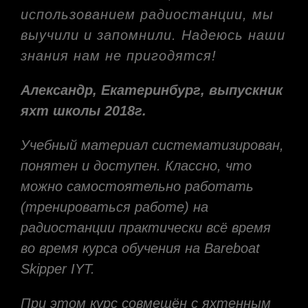
использованием радиостанции, мы
выучили и запомнили. Надеюсь наши
знания нам не пригодятся!
Александр, Екатеринбург, выпускник
яхт школы 2018г.
Учебный материал систематизирован,
понятен и доступен. Классно, что
можно самостоятельно работать
(тренироваться работе) на
радиостанции практически всё время
во время курса обучения на Bareboat
Skipper IYT.
При этом курс совмещён с яхтенным