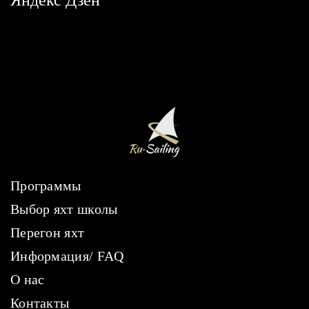
Яндекс Дзен
Программы
Выбор яхт школы
Перегон яхт
Информация/ FAQ
О нас
Контакты