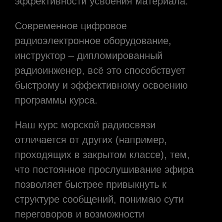
эффективности усвоения материала.
Современное цифровое
радиоэлектронное оборудование,
инструктор – дипломированный
радиоинженер, всё это способствует
быстрому и эффективному освоению
программы курса.
Наш курс морской радиосвязи
отличается от других (например,
проходящих в закрытом классе), тем,
что постоянное прослушивание эфира
позволяет быстрее привыкнуть к
структуре сообщений, понимаю сути
переговоров и возможности