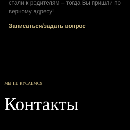
стали к родителям – тогда Вы пришли по
верному адресу!
Записаться/задать вопрос
МЫ НЕ КУСАЕМСЯ
Контакты