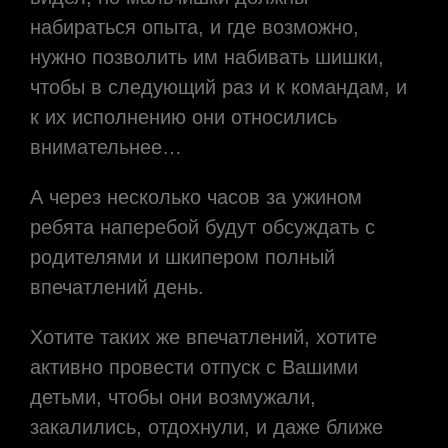
набираться опыта, и где возможно,
нужно позволить им набивать шишки,
чтобы в следующий раз и к командам, и
к их исполнению они относились
внимательнее…
А через несколько часов за ужином
ребята наперебой будут обсуждать с
родителями и шкипером полный
впечатлений день.
Хотите таких же впечатлений, хотите
активно провести отпуск с Вашими
детьми, чтобы они возмужали,
закалились, отдохнули, и даже ближе