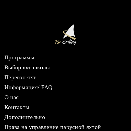
Программы
Выбор яхт школы
Перегон яхт
Информация/ FAQ
О нас
Контакты
Дополнительно
Права на управление парусной яхтой