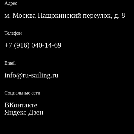
Адрес
м. Москва Нащокинский переулок, д. 8
Телефон
+7 (916) 040-14-69
Email
info@ru-sailing.ru
Социальные сети
ВКонтакте
Яндекс Дзен